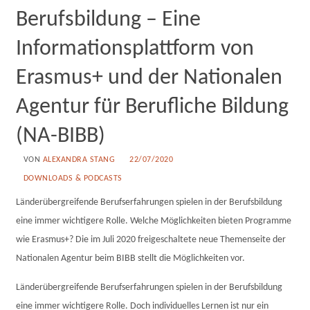
Berufsbildung – Eine
Informationsplattform von
Erasmus+ und der Nationalen
Agentur für Berufliche Bildung
(NA-BIBB)
VON
ALEXANDRA STANG
22/07/2020
DOWNLOADS & PODCASTS
Länderübergreifende Berufserfahrungen spielen in der Berufsbildung
eine immer wichtigere Rolle. Welche Möglichkeiten bieten Programme
wie Erasmus+? Die im Juli 2020 freigeschaltete neue Themenseite der
Nationalen Agentur beim BIBB stellt die Möglichkeiten vor.
Länderübergreifende Berufserfahrungen spielen in der Berufsbildung
eine immer wichtigere Rolle. Doch individuelles Lernen ist nur ein