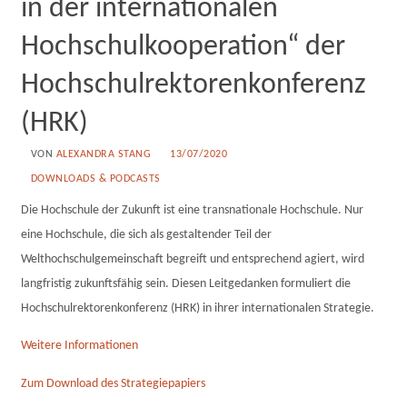
in der internationalen
Hochschulkooperation“ der
Hochschulrektorenkonferenz
(HRK)
VON
ALEXANDRA STANG
13/07/2020
DOWNLOADS & PODCASTS
Die Hochschule der Zukunft ist eine transnationale Hochschule. Nur
eine Hochschule, die sich als gestaltender Teil der
Welthochschulgemeinschaft begreift und entsprechend agiert, wird
langfristig zukunftsfähig sein. Diesen Leitgedanken formuliert die
Hochschulrektorenkonferenz (HRK) in ihrer internationalen Strategie.
Weitere Informationen
Zum Download des Strategiepapiers