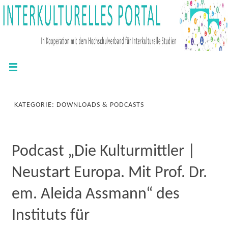
KATEGORIE: DOWNLOADS & PODCASTS
Podcast „Die Kulturmittler |
Neustart Europa. Mit Prof. Dr.
em. Aleida Assmann“ des
Instituts für