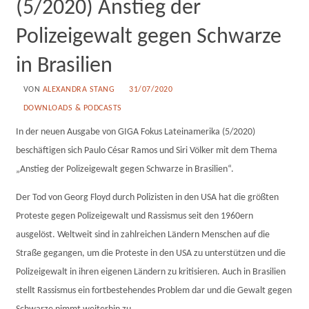
(5/2020) Anstieg der
Polizeigewalt gegen Schwarze
in Brasilien
VON
ALEXANDRA STANG
31/07/2020
DOWNLOADS & PODCASTS
In der neuen Ausgabe von GIGA Fokus Lateinamerika (5/2020)
beschäftigen sich Paulo César Ramos und Siri Völker mit dem Thema
„Anstieg der Polizeigewalt gegen Schwarze in Brasilien“.
Der Tod von Georg Floyd durch Polizisten in den USA hat die größten
Proteste gegen Polizeigewalt und Rassismus seit den 1960ern
ausgelöst. Weltweit sind in zahlreichen Ländern Menschen auf die
Straße gegangen, um die Proteste in den USA zu unterstützen und die
Polizeigewalt in ihren eigenen Ländern zu kritisieren. Auch in Brasilien
stellt Rassismus ein fortbestehendes Problem dar und die Gewalt gegen