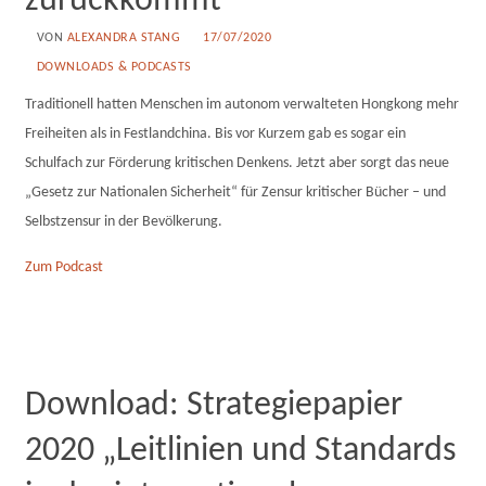
zurückkommt'“
VON
ALEXANDRA STANG
17/07/2020
DOWNLOADS & PODCASTS
Traditionell hatten Menschen im autonom verwalteten Hongkong mehr
Freiheiten als in Festlandchina. Bis vor Kurzem gab es sogar ein
Schulfach zur Förderung kritischen Denkens. Jetzt aber sorgt das neue
„Gesetz zur Nationalen Sicherheit“ für Zensur kritischer Bücher – und
Selbstzensur in der Bevölkerung.
Zum Podcast
Download: Strategiepapier
2020 „Leitlinien und Standards