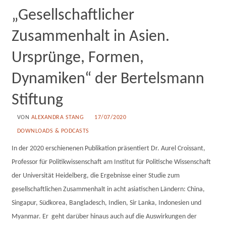
„Gesellschaftlicher
Zusammenhalt in Asien.
Ursprünge, Formen,
Dynamiken“ der Bertelsmann
Stiftung
VON
ALEXANDRA STANG
17/07/2020
DOWNLOADS & PODCASTS
In der 2020 erschienenen Publikation präsentiert Dr. Aurel Croissant,
Professor für Politikwissenschaft am Institut für Politische Wissenschaft
der Universität Heidelberg, die Ergebnisse einer Studie zum
gesellschaftlichen Zusammenhalt in acht asiatischen Ländern: China,
Singapur, Südkorea, Bangladesch, Indien, Sir Lanka, Indonesien und
Myanmar. Er geht darüber hinaus auch auf die Auswirkungen der