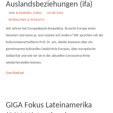
Auslandsbeziehungen (ifa)
VON
ALEXANDRA STANG
02/08/2020
DOWNLOADS & PODCASTS
Seit Jahren hat Europaskepsis Konjunktur. Braucht Europa einen
Neustart und wenn ja, was müsste sich ändern? Wir sprachen mit der
Kulturwissenschaftlerin Prof. Dr. em. Aleida Assmann über ein
gemeinsames kulturelles Gedächtnis Europas, über europäische
Solidarität und wie wir sie in der aktuellen Coronavirus-Krise
wiederherstellen können.
Zum Podcast
GIGA Fokus Lateinamerika