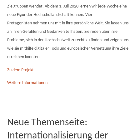
Zielgruppen wendet. Ab dem 1. Juli 2020 lernen wir jede Woche eine
neue Figur der Hochschullandschaft kennen. Vier
Protagonisten nehmen uns mit in ihre persönliche Welt. Sie lassen uns
an ihren Gefühlen und Gedanken teilhaben. Sie reden über ihre
Probleme, sich in der Hochschulwelt zurecht zu finden und zeigen uns,
wie sie mithilfe digitaler Tools und europäischer Vernetzung ihre Ziele
erreichen konnten.
Zu dem Projekt
Weitere Informationen
Neue Themenseite:
Internationalisierung der