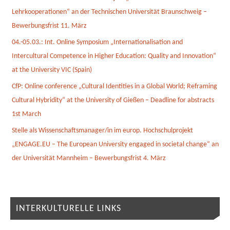
Lehrkooperationen“ an der Technischen Universität Braunschweig –
Bewerbungsfrist 11. März
04.-05.03.: Int. Online Symposium „Internationalisation and
Intercultural Competence in Higher Education: Quality and Innovation“
at the University VIC (Spain)
CfP: Online conference „Cultural Identities in a Global World; Reframing
Cultural Hybridity“ at the University of Gießen – Deadline for abstracts
1st March
Stelle als Wissenschaftsmanager/in im europ. Hochschulprojekt
„ENGAGE.EU – The European University engaged in societal change“ an
der Universität Mannheim – Bewerbungsfrist 4. März
INTERKULTURELLE LINKS