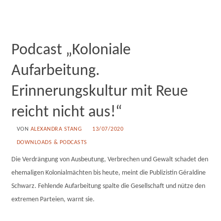
Podcast „Koloniale
Aufarbeitung.
Erinnerungskultur mit Reue
reicht nicht aus!“
VON
ALEXANDRA STANG
13/07/2020
DOWNLOADS & PODCASTS
Die Verdrängung von Ausbeutung, Verbrechen und Gewalt schadet den
ehemaligen Kolonialmächten bis heute, meint die Publizistin Géraldine
Schwarz. Fehlende Aufarbeitung spalte die Gesellschaft und nütze den
extremen Parteien, warnt sie.