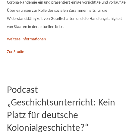
Corona-Pandemie ein und präsentiert einige vorsichtige und vorläufige
Überlegungen zur Rolle des sozialen Zusammenhalts für die
Widerstandsfähigkeit von Gesellschaften und die Handlungsfähigkeit
von Staaten in der aktuellen Krise.
Weitere Informationen
Zur Studie
Podcast
„Geschichtsunterricht: Kein
Platz für deutsche
Kolonialgeschichte?“