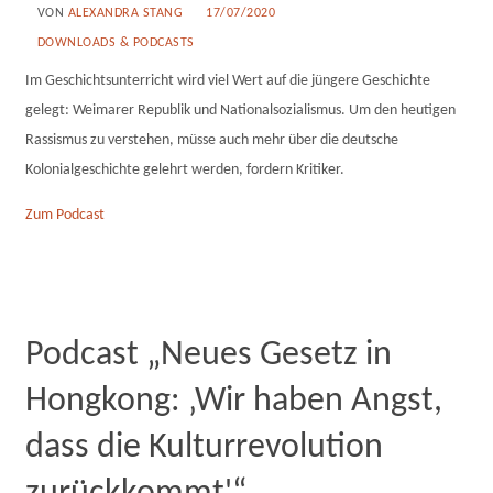
VON
ALEXANDRA STANG
17/07/2020
DOWNLOADS & PODCASTS
Im Geschichtsunterricht wird viel Wert auf die jüngere Geschichte
gelegt: Weimarer Republik und Nationalsozialismus. Um den heutigen
Rassismus zu verstehen, müsse auch mehr über die deutsche
Kolonialgeschichte gelehrt werden, fordern Kritiker.
Zum Podcast
Podcast „Neues Gesetz in
Hongkong: ‚Wir haben Angst,
dass die Kulturrevolution