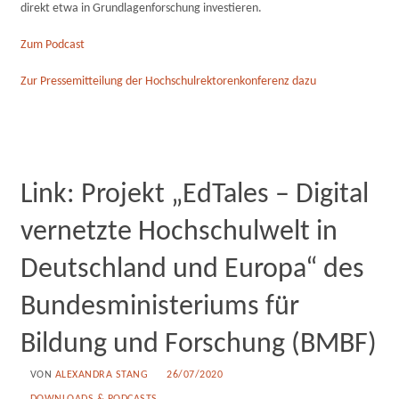
direkt etwa in Grundlagenforschung investieren.
Zum Podcast
Zur Pressemitteilung der Hochschulrektorenkonferenz dazu
Link: Projekt „EdTales – Digital
vernetzte Hochschulwelt in
Deutschland und Europa“ des
Bundesministeriums für
Bildung und Forschung (BMBF)
VON
ALEXANDRA STANG
26/07/2020