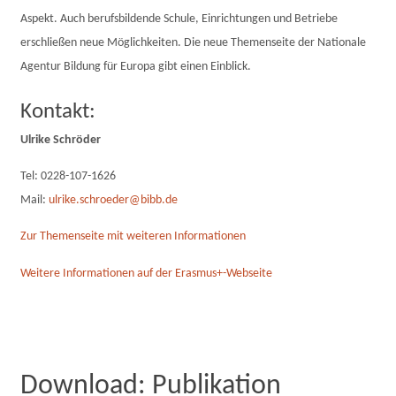
Aspekt. Auch berufsbildende Schule, Einrichtungen und Betriebe
erschließen neue Möglichkeiten. Die neue Themenseite der Nationale
Agentur Bildung für Europa gibt einen Einblick.
Kontakt:
Ulrike Schröder
Tel: 0228-107-1626
Mail:
ulrike.schroeder@bibb.de
Zur Themenseite mit weiteren Informationen
Weitere Informationen auf der Erasmus+-Webseite
Download: Publikation