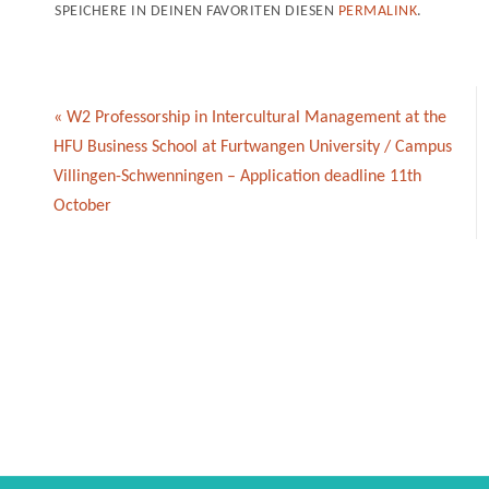
SPEICHERE IN DEINEN FAVORITEN DIESEN
PERMALINK
.
«
W2 Professorship in Intercultural Management at the
HFU Business School at Furtwangen University / Campus
Villingen-Schwenningen – Application deadline 11th
October