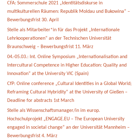
CFA: Sommerschule 2021 „Identitätsdiskurse in
multikulturellen Räumen: Republik Moldau und Bukowina“ –
Bewerbungsfrist 30. April
Stelle als Mitarbeiter*in für das Projekt „Internationale
Lehrkooperationen“ an der Technischen Universität
Braunschweig – Bewerbungsfrist 11. März
04.-05.03.: Int. Online Symposium „Internationalisation and
Intercultural Competence in Higher Education: Quality and
Innovation“ at the University VIC (Spain)
CfP: Online conference „Cultural Identities in a Global World;
Reframing Cultural Hybridity“ at the University of Gießen –
Deadline for abstracts 1st March
Stelle als Wissenschaftsmanager/in im europ.
Hochschulprojekt „ENGAGE.EU – The European University
engaged in societal change“ an der Universität Mannheim –
Bewerbungsfrist 4. März