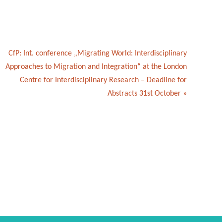
CfP: Int. conference „Migrating World: Interdisciplinary
Approaches to Migration and Integration“ at the London
Centre for Interdisciplinary Research – Deadline for
Abstracts 31st October
»