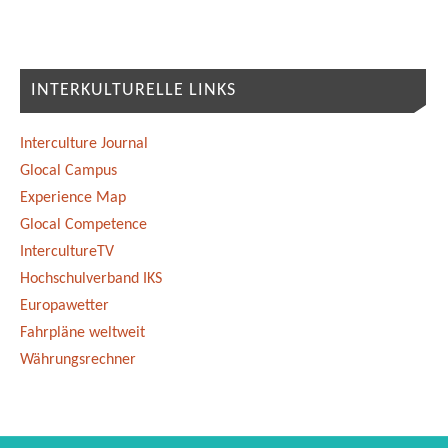
INTERKULTURELLE LINKS
Interculture Journal
Glocal Campus
Experience Map
Glocal Competence
IntercultureTV
Hochschulverband IKS
Europawetter
Fahrpläne weltweit
Währungsrechner