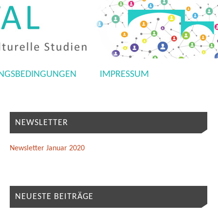
NGSBEDINGUNGEN
IMPRESSUM
NEWSLETTER
Newsletter Januar 2020
NEUESTE BEITRÄGE